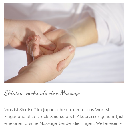
Shiatsu, mehr als eine Massage
Was ist Shiatsu? Im japanischen bedeutet das Wort shi
Finger und atsu Druck. Shiatsu auch Akupressur genannt, ist
eine orientalische Massage, bei der die Finger…
Weiterlesen »