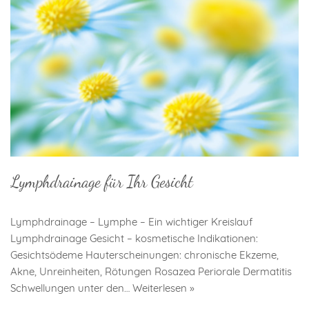
Lymphdrainage für Ihr Gesicht
Lymphdrainage – Lymphe – Ein wichtiger Kreislauf
Lymphdrainage Gesicht – kosmetische Indikationen:
Gesichtsödeme Hauterscheinungen: chronische Ekzeme,
Akne, Unreinheiten, Rötungen Rosazea Periorale Dermatitis
Schwellungen unter den…
Weiterlesen »