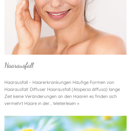
Haarausfall
Haarausfall – Haarerkrankungen Häufige Formen von
Haarausfall: Diffuser Haarausfall (Alopecia diffusa) lange
Zeit keine Veränderungen an den Haaren es finden sich
vermehrt Haare in der…
Weiterlesen »